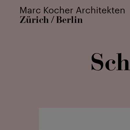
Marc Kocher Architekten
Zürich
Berlin
/
Sch