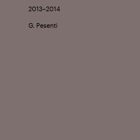
2013–2014
G. Pesenti