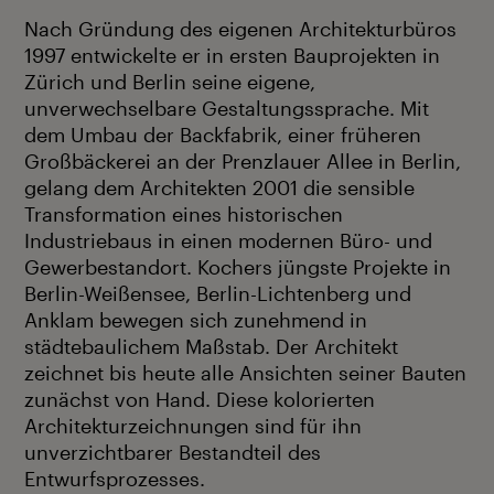
Nach Gründung des eigenen Architekturbüros
1997 entwickelte er in ersten Bauprojekten in
Zürich und Berlin seine eigene,
unverwechselbare Gestaltungssprache. Mit
dem Umbau der Backfabrik, einer früheren
Großbäckerei an der Prenzlauer Allee in Berlin,
gelang dem Architekten 2001 die sensible
Transformation eines historischen
Industriebaus in einen modernen Büro- und
Gewerbestandort. Kochers jüngste Projekte in
Berlin-Weißensee, Berlin-Lichtenberg und
Anklam bewegen sich zunehmend in
städtebaulichem Maßstab. Der Architekt
zeichnet bis heute alle Ansichten seiner Bauten
zunächst von Hand. Diese kolorierten
Architekturzeichnungen sind für ihn
unverzichtbarer Bestandteil des
Entwurfsprozesses.