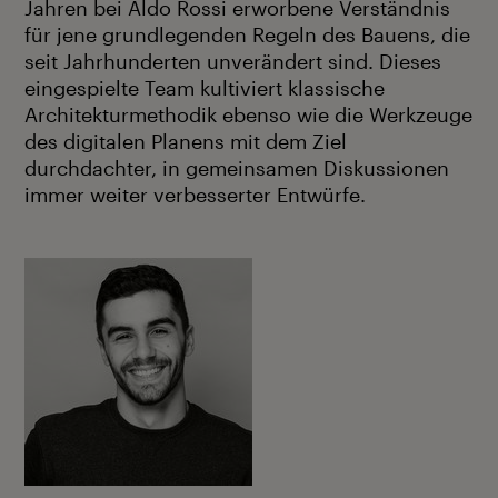
Jahren bei Aldo Rossi erworbene Verständnis
für jene grundlegenden Regeln des Bauens, die
seit Jahrhunderten unverändert sind. Dieses
eingespielte Team kultiviert klassische
Architekturmethodik ebenso wie die Werkzeuge
des digitalen Planens mit dem Ziel
durchdachter, in gemeinsamen Diskussionen
immer weiter verbesserter Entwürfe.