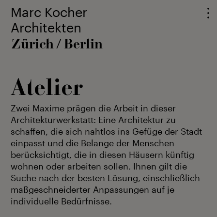
Marc Kocher
Architekten
Zürich
Berlin
/
Atelier
Zwei Maxime prägen die Arbeit in dieser
Architekturwerkstatt: Eine Architektur zu
schaffen, die sich nahtlos ins Gefüge der Stadt
einpasst und die Belange der Menschen
berücksichtigt, die in diesen Häusern künftig
wohnen oder arbeiten sollen. Ihnen gilt die
Suche nach der besten Lösung, einschließlich
maßgeschneiderter Anpassungen auf je
individuelle Bedürfnisse.