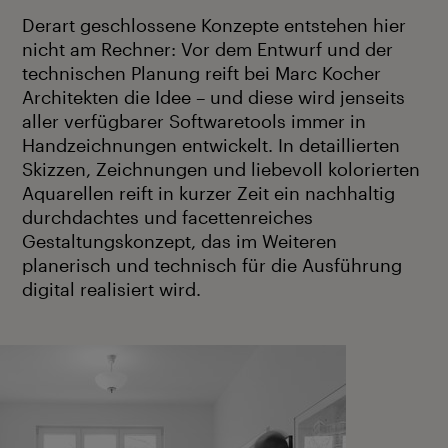
Derart geschlossene Konzepte entstehen hier
nicht am Rechner: Vor dem Entwurf und der
technischen Planung reift bei Marc Kocher
Architekten die Idee – und diese wird jenseits
aller verfügbarer Softwaretools immer in
Handzeichnungen entwickelt. In detaillierten
Skizzen, Zeichnungen und liebevoll kolorierten
Aquarellen reift in kurzer Zeit ein nachhaltig
durchdachtes und facettenreiches
Gestaltungskonzept, das im Weiteren
planerisch und technisch für die Ausführung
digital realisiert wird.