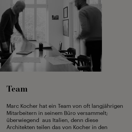
Team
Marc Kocher hat ein Team von oft langjährigen
Mitarbeitern in seinem Büro versammelt;
überwiegend aus Italien, denn diese
Architekten teilen das von Kocher in den