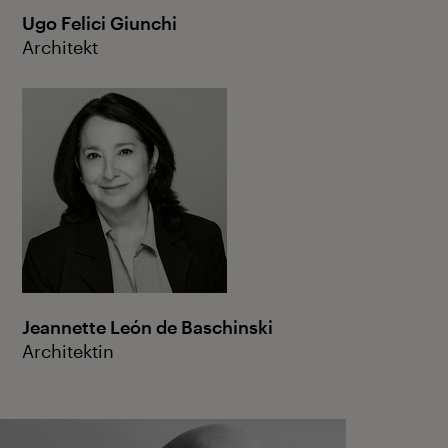
Ugo Felici Giunchi
Architekt
Jeannette León de Baschinski
Architektin