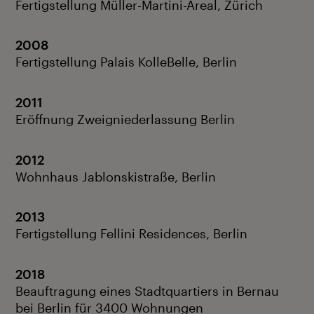
Fertigstellung Müller-Martini-Areal, Zürich
2008
Fertigstellung Palais KolleBelle, Berlin
2011
Eröffnung Zweigniederlassung Berlin
2012
Wohnhaus Jablonskistraße, Berlin
2013
Fertigstellung Fellini Residences, Berlin
2018
Beauftragung eines Stadtquartiers in Bernau
bei Berlin für 3400 Wohnungen