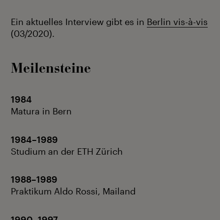
Ein aktuelles Interview gibt es in
Berlin vis-à-vis
(03/2020).
Meilensteine
1984
Matura in Bern
1984–1989
Studium an der ETH Zürich
1988–1989
Praktikum Aldo Rossi, Mailand
1990–1997