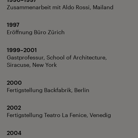
Zusammenarbeit mit Aldo Rossi, Mailand
1997
Eröffnung Büro Zürich
1999–2001
Gastprofessur, School of Architecture,
Siracuse, New York
2000
Fertigstellung Backfabrik, Berlin
2002
Fertigstellung Teatro La Fenice, Venedig
2004