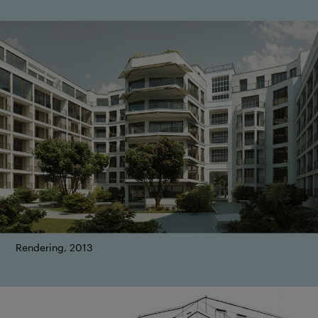
Rendering, 2013