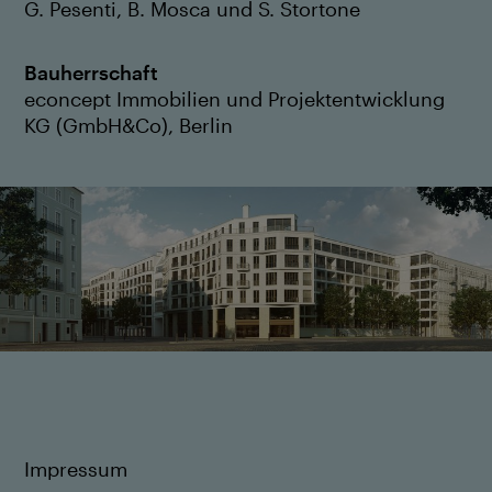
G. Pesenti, B. Mosca und S. Stortone
Bauherrschaft
econcept Immobilien und Projektentwicklung
KG (GmbH&Co), Berlin
Impressum