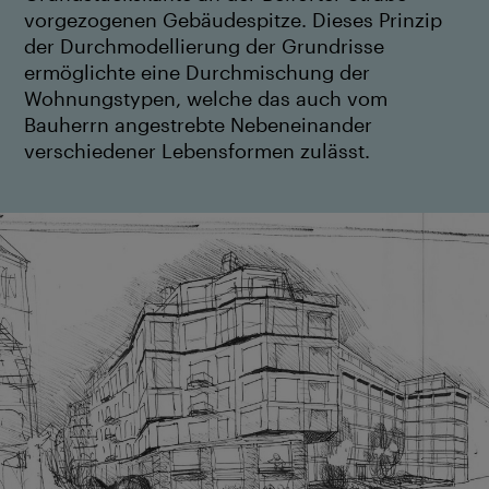
vorgezogenen Gebäudespitze. Dieses Prinzip
der Durchmodellierung der Grundrisse
ermöglichte eine Durchmischung der
Wohnungstypen, welche das auch vom
Bauherrn angestrebte Nebeneinander
verschiedener Lebensformen zulässt.