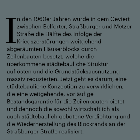
n den 1960er Jahren wurde in dem Geviert
I
zwischen Belforter, Straßburger und Metzer
Straße die Hälfte des infolge der
Kriegszerstörungen weitgehend
abgeräumten Häuserblocks durch
Zeilenbauten besetzt, welche die
überkommene städtebauliche Struktur
auflösten und die Grundstücksausnutzung
massiv reduzierten. Jetzt geht es darum, eine
städtebauliche Konzeption zu verwirklichen,
die eine weitgehende, vorläufige
Bestandsgarantie für die Zeilenbauten bietet
und dennoch die sowohl wirtschaftlich als
auch städtebaulich gebotene Verdichtung und
die Wiederherstellung des Blockrands an der
Straßburger Straße realisiert.