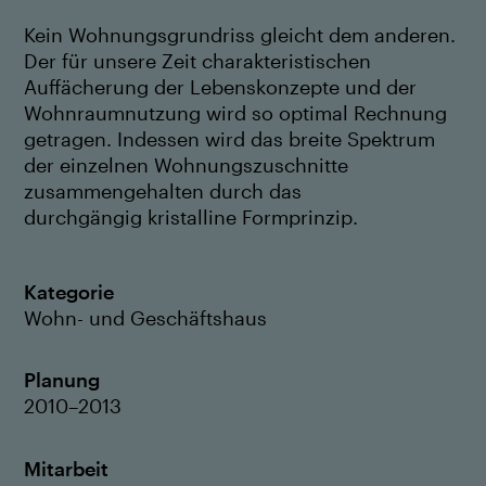
Kein Wohnungsgrundriss gleicht dem anderen.
Der für unsere Zeit charakteristischen
Auffächerung der Lebenskonzepte und der
Wohnraumnutzung wird so optimal Rechnung
getragen. Indessen wird das breite Spektrum
der einzelnen Wohnungszuschnitte
zusammengehalten durch das
durchgängig kristalline Formprinzip.
Kategorie
Wohn- und Geschäftshaus
Planung
2010–2013
Mitarbeit