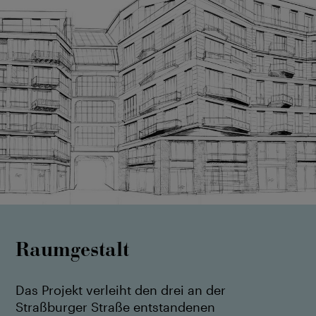
Raumgestalt
Das Projekt verleiht den drei an der
Straßburger Straße entstandenen